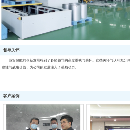
领导关怀
巨安储能的创新发展得到了各级领导的高度重视与关怀。这些关怀与认可充分
瞻性与战略价值，为公司的发展注入了强劲动力。
客户案例