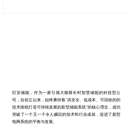
巨安储能，作为一家引领大规模长时智慧储能的科技型公
司，自创立以来，始终秉持着“高安全、低成本、可回收的的
技术路线打造可持续发展的新型储能系统”的核心理念，成功
突破了一个又一个令人瞩目的技术和行业成就，促进了新型
电网系统的平衡与发展。