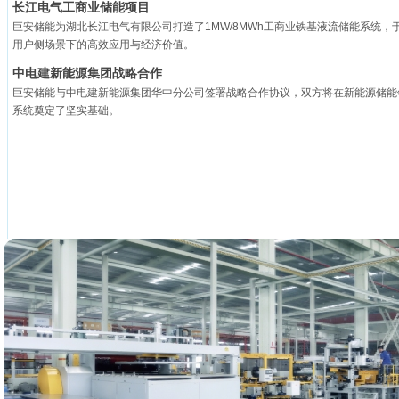
长江电气工商业储能项目
巨安储能为湖北长江电气有限公司打造了1MW/8MWh工商业铁基液流储能系统，
用户侧场景下的高效应用与经济价值。
中电建新能源集团战略合作
巨安储能与中电建新能源集团华中分公司签署战略合作协议，双方将在新能源储能
系统奠定了坚实基础。