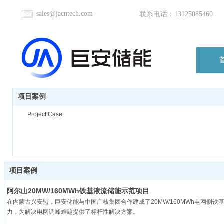
sales@jacntech.com
联系电话：
13125085460
项目案例
Project Case
项目案例
阿尔山20MW/160MWh铁基液流储能示范项目
在内蒙古兴安盟，巨安储能与中国广核集团合作建成了20MW/160MWh电网
力，为解决电网调峰难题提供了标杆性解决方案。